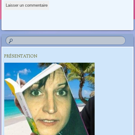
PRÉSENTATION