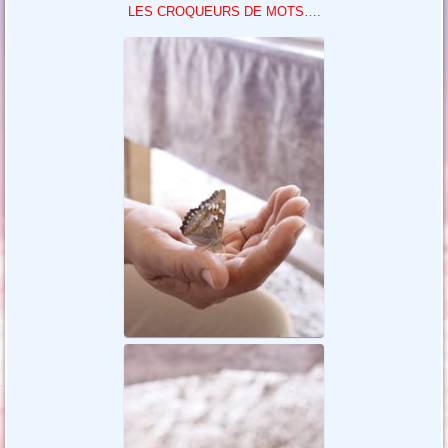
LES CROQUEURS DE MOTS….