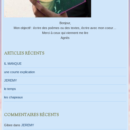
Bonjour,
Mon objectif : écrire des poèmes ou des textes, écrire avec mon coeur…
Merci à ceux qui viennent me lire
Agnès
ARTICLES RÉCENTS
IL MANQUE
une courte explication
JEREMY
le temps
les chapeaux
COMMENTAIRES RÉCENTS
Gibee
dans
JEREMY