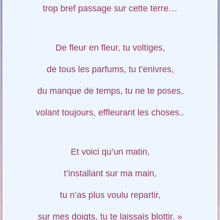
trop bref passage sur cette terre…
De fleur en fleur, tu voltiges,
de tous les parfums, tu t’enivres,
du manque de temps, tu ne te poses,
volant toujours, effleurant les choses..
Et voici qu’un matin,
t’installant sur ma main,
tu n’as plus voulu repartir,
sur mes doigts, tu te laissais blottir. »