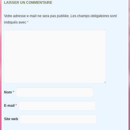
LAISSER UN COMMENTAIRE
Votre adresse e-mail ne sera pas publiée.
Les champs obligatoires sont
indiqués avec
*
Nom
*
E-mail
*
Site web