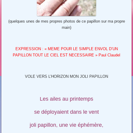
(quelques unes de mes propres photos de ce papillon sur ma propre
main)
EXPRESSION : « MEME POUR LE SIMPLE ENVOL D’UN
PAPILLON TOUT LE CIEL EST NECESSAIRE » Paul Claudel
VOLE VERS L’HORIZON MON JOLI PAPILLON
Les ailes au printemps
se déployaient dans le vent
joli papillon, une vie éphémère,