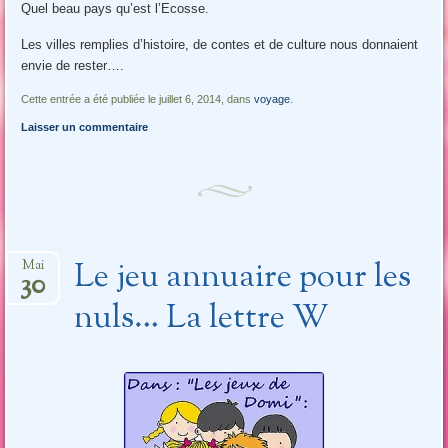
Quel beau pays qu’est l’Ecosse.
Les villes remplies d’histoire, de contes et de culture nous donnaient
envie de rester….
Cette entrée a été publiée le juillet 6, 2014, dans
voyage
.
Laisser un commentaire
Le jeu annuaire pour les
Mai
30
nuls… La lettre W