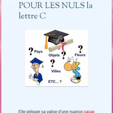
POUR LES NULS la
lettre C
Elle prépare sa valise d’une nuance
cacao