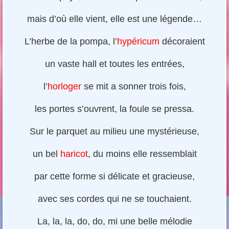
mais d’où elle vient, elle est une légende…
L’herbe de la pompa, l’
hypéricum
décoraient
un vaste hall et toutes les entrées,
l’
horloger
se mit a sonner trois fois,
les portes s’ouvrent, la foule se pressa.
Sur le parquet au milieu une mystérieuse,
un bel
haricot
, du moins elle ressemblait
par cette forme si délicate et gracieuse,
avec ses cordes qui ne se touchaient.
La, la, la, do, do, mi une belle mélodie