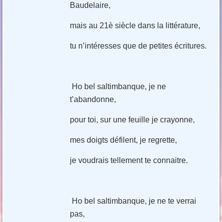
Baudelaire,
mais au 21è siècle dans la littérature,
tu n’intéresses que de petites écritures.
Ho bel saltimbanque, je ne
t’abandonne,
pour toi, sur une feuille je crayonne,
mes doigts défilent, je regrette,
je voudrais tellement te connaitre.
Ho bel saltimbanque, je ne te verrai
pas,