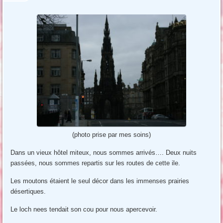
(photo prise par mes soins)
Dans un vieux hôtel miteux, nous sommes arrivés…. Deux nuits
passées, nous sommes repartis sur les routes de cette ile.
Les moutons étaient le seul décor dans les immenses prairies
désertiques.
Le loch nees tendait son cou pour nous apercevoir.