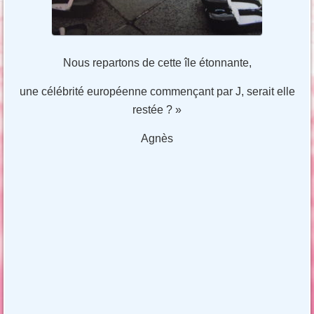
Nous repartons de cette île étonnante,
une célébrité européenne commençant par J, serait elle
restée ? »
Agnès