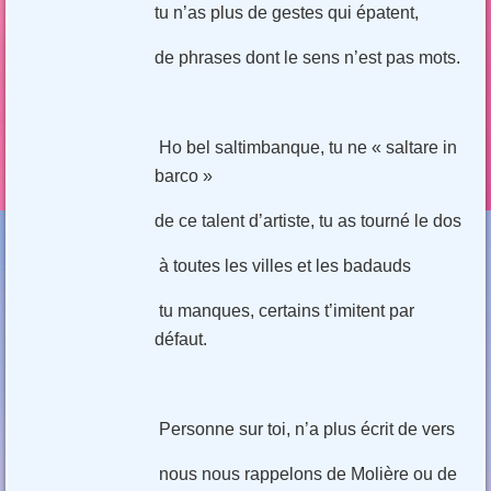
tu n’as plus de gestes qui épatent,
de phrases dont le sens n’est pas mots.
Ho bel saltimbanque, tu ne « saltare in
barco »
de ce talent d’artiste, tu as tourné le dos
à toutes les villes et les badauds
tu manques, certains t’imitent par
défaut.
Personne sur toi, n’a plus écrit de vers
nous nous rappelons de Molière ou de