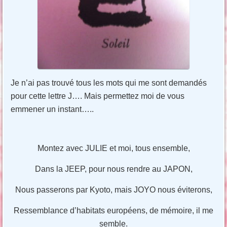
Je n’ai pas trouvé tous les mots qui me sont demandés
pour cette lettre J…. Mais permettez moi de vous
emmener un instant…..
Montez avec JULIE et moi, tous ensemble,
Dans la JEEP, pour nous rendre au JAPON,
Nous passerons par Kyoto, mais JOYO nous éviterons,
Ressemblance d’habitats européens, de mémoire, il me
semble.