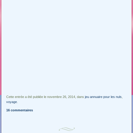
Cette entrée a été publiée le novembre 26, 2014, dans
jeu annuaire pour les nuls
,
voyage
.
16 commentaires