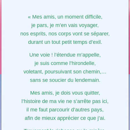
« Mes amis, un moment difficile,
je pars, je m’en vais voyager,
nos esprits, nos corps vont se séparer,
durant un tout petit temps d’exil.
Une voie ! l’étendue m’appelle,
je suis comme l’hirondelle,
voletant, poursuivant son chemin,…
sans se soucier du lendemain.
Mes amis, je dois vous quitter,
l’histoire de ma vie ne s’arrête pas ici,
il me faut parcourir d’autres pays,
afin de mieux apprécier ce que j’ai.