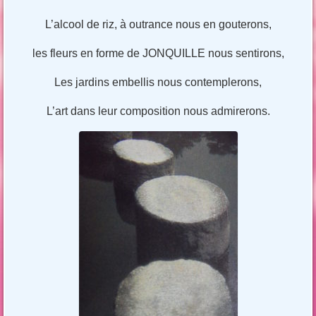
L’alcool de riz, à outrance nous en gouterons,
les fleurs en forme de JONQUILLE nous sentirons,
Les jardins embellis nous contemplerons,
L’art dans leur composition nous admirerons.