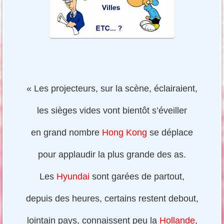
« Les projecteurs, sur la scène, éclairaient,
les sièges vides vont bientôt s’éveiller
en grand nombre
Hong Kong
se déplace
pour applaudir la plus grande des as.
Les
Hyundai
sont garées de partout,
depuis des heures, certains restent debout,
lointain pays, connaissent peu la
Hollande
,