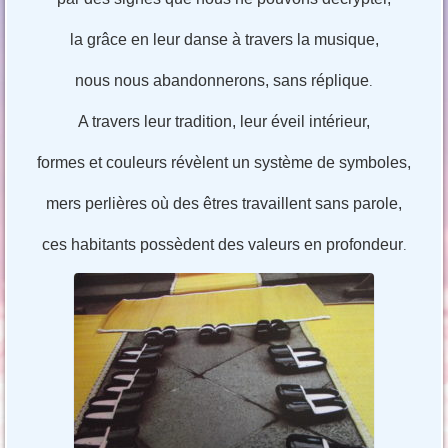
la grâce en leur danse à travers la musique,
nous nous abandonnerons, sans réplique
.
A travers leur tradition, leur éveil intérieur,
formes et couleurs révèlent un système de symboles,
mers perlières où des êtres travaillent sans parole,
ces habitants possèdent des valeurs en profondeur
.