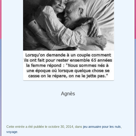
Agnès
Cette entrée a été publiée le octobre 30, 2014, dans
jeu annuaire pour les nuls
,
voyage
.