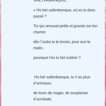
« Ho bel saltimbanque, où es tu donc
passé ?
Toi qui amusait petits et grands sur ton
chemin
dès l’aube tu te levais, pour eux le
matin,
pourquoi t’es tu fait oublier ?
Ho bel saltimbanque, tu n’as plus
d’animaux,
de tours de magie, de souplesse
d’acrobate,