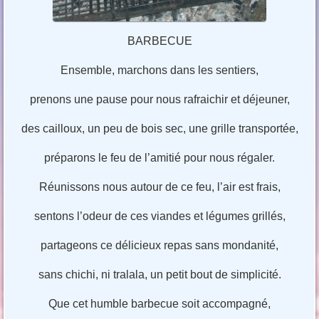
BARBECUE
Ensemble, marchons dans les sentiers,
prenons une pause pour nous rafraichir et déjeuner,
des cailloux, un peu de bois sec, une grille transportée,
préparons le feu de l’amitié pour nous régaler.
Réunissons nous autour de ce feu, l’air est frais,
sentons l’odeur de ces viandes et légumes grillés,
partageons ce délicieux repas sans mondanité,
sans chichi, ni tralala, un petit bout de simplicité.
Que cet humble barbecue soit accompagné,