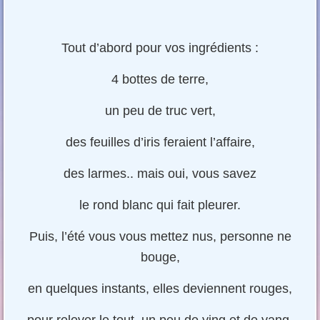
Tout d’abord pour vos ingrédients :
4 bottes de terre,
un peu de truc vert,
des feuilles d’iris feraient l’affaire,
des larmes.. mais oui, vous savez
le rond blanc qui fait pleurer.
Puis, l’été vous vous mettez nus, personne ne
bouge,
en quelques instants, elles deviennent rouges,
pour relever le tout, un peu de ying et de yang,