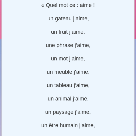
« Quel mot ce : aime !
un gateau j’aime,
un fruit j’aime,
une phrase j’aime,
un mot j’aime,
un meuble j’aime,
un tableau j’aime,
un animal j’aime,
un paysage j’aime,
un être humain j’aime,