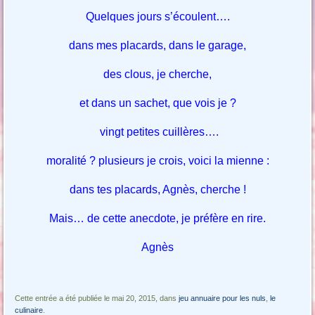
Quelques jours s’écoulent….
dans mes placards, dans le garage,
des clous, je cherche,
et dans un sachet, que vois je ?
vingt petites cuillères….
moralité ? plusieurs je crois, voici la mienne :
dans tes placards, Agnès, cherche !
Mais… de cette anecdote, je préfère en rire.
Agnès
Cette entrée a été publiée le mai 20, 2015, dans
jeu annuaire pour les nuls
,
le
culinaire
.