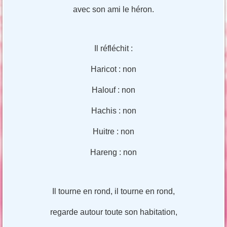
avec son ami le héron.
Il réfléchit :
Haricot : non
Halouf : non
Hachis : non
Huitre : non
Hareng : non
Il tourne en rond, il tourne en rond,
regarde autour toute son habitation,