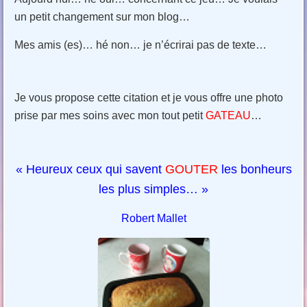
un petit changement sur mon blog…
Mes amis (es)… hé non… je n’écrirai pas de texte…
Je vous propose cette citation et je vous offre une photo
prise par mes soins avec mon tout petit
GATEAU
…
« Heureux ceux qui savent
GOUTER
les bonheurs
les plus simples… »
Robert Mallet