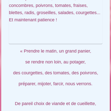
« Prendre le matin, un grand panier,
se rendre non loin, au potager,
des courgettes, des tomates, des poivrons,
préparer, mijoter, farcir, nous verrons.
De pareil choix de viande et de cueillette,