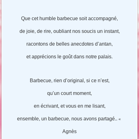
Que cet humble barbecue soit accompagné,
de joie, de rire, oubliant nos soucis un instant,
racontons de belles anecdotes d’antan,
et apprécions le goût dans notre palais.
Barbecue, rien d’original, si ce n’est,
qu’un court moment,
en écrivant, et vous en me lisant,
ensemble, un barbecue, nous avons partagé..
«
Agnès