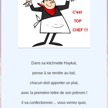
Dans sa kitchnette Haykal,
pense à se rendre au bal,
chacun doit apporter un plat,
avec la première lettre de son prénom !
il va confectionner… vous verrez quoi,