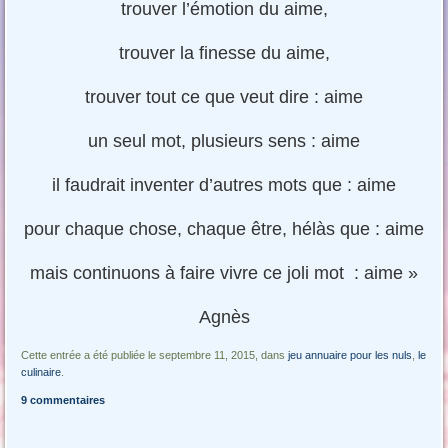
trouver l’émotion du aime,
trouver la finesse du aime,
trouver tout ce que veut dire : aime
un seul mot, plusieurs sens : aime
il faudrait inventer d’autres mots que : aime
pour chaque chose, chaque être, hélàs que : aime
mais continuons à faire vivre ce joli mot : aime »
Agnès
Cette entrée a été publiée le septembre 11, 2015, dans
jeu annuaire pour les nuls
,
le
culinaire
.
9 commentaires