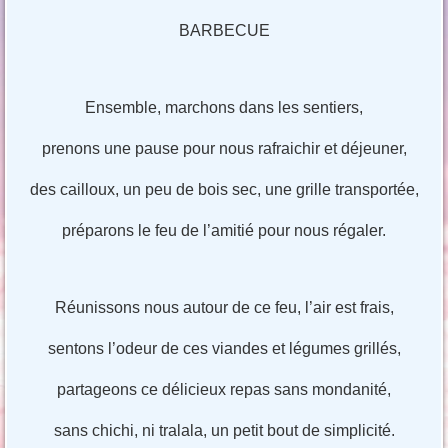
BARBECUE
Ensemble, marchons dans les sentiers,
prenons une pause pour nous rafraichir et déjeuner,
des cailloux, un peu de bois sec, une grille transportée,
préparons le feu de l’amitié pour nous régaler.
Réunissons nous autour de ce feu, l’air est frais,
sentons l’odeur de ces viandes et légumes grillés,
partageons ce délicieux repas sans mondanité,
sans chichi, ni tralala, un petit bout de simplicité.