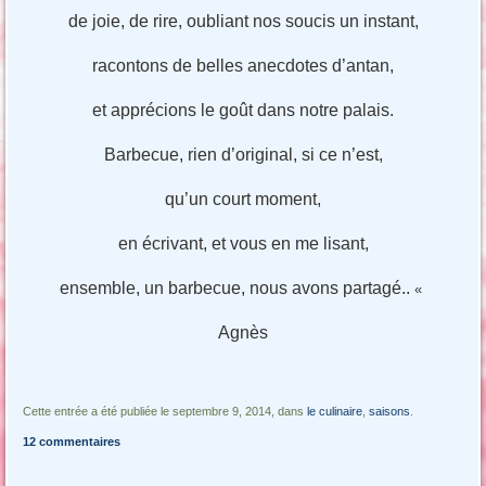
de joie, de rire, oubliant nos soucis un instant,
racontons de belles anecdotes d’antan,
et apprécions le goût dans notre palais.
Barbecue, rien d’original, si ce n’est,
qu’un court moment,
en écrivant, et vous en me lisant,
ensemble, un barbecue, nous avons partagé..
«
Agnès
Cette entrée a été publiée le septembre 9, 2014, dans
le culinaire
,
saisons
.
12 commentaires