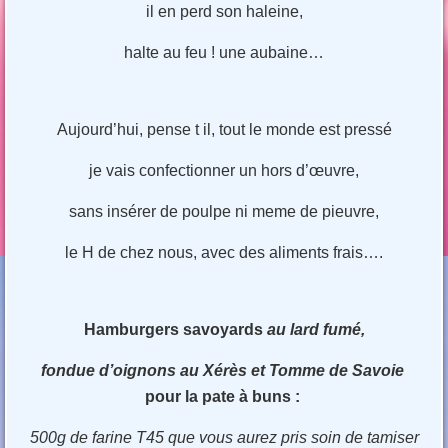
il en perd son haleine,
halte au feu ! une aubaine…
Aujourd’hui, pense t il, tout le monde est pressé
je vais confectionner un hors d’œuvre,
sans insérer de poulpe ni meme de pieuvre,
le H de chez nous, avec des aliments frais….
Hamburgers savoyards
au lard fumé,
fondue d’oignons au Xérès
et Tomme de Savoie
pour la pate à buns :
500g de farine T45 que vous aurez pris soin de tamiser