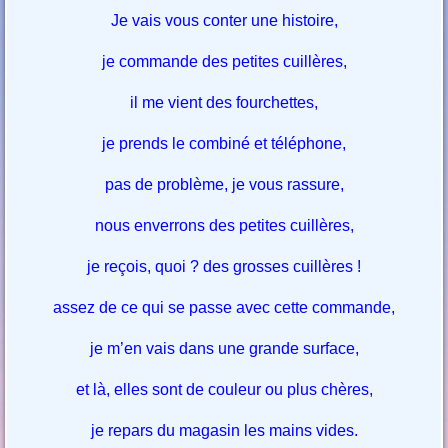
Je vais vous conter une histoire,
je commande des petites cuillères,
il me vient des fourchettes,
je prends le combiné et téléphone,
pas de problème, je vous rassure,
nous enverrons des petites cuillères,
je reçois, quoi ? des grosses cuillères !
assez de ce qui se passe avec cette commande,
je m’en vais dans une grande surface,
et là, elles sont de couleur ou plus chères,
je repars du magasin les mains vides.