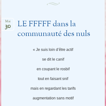
LE FFFFF dans la
Mai
30
communauté des nuls
« Je suis loin d’être actif
se dit le canif
en coupant le rosbif
tout en faisant snif
mais en regardant les tarifs
augmentation sans motif