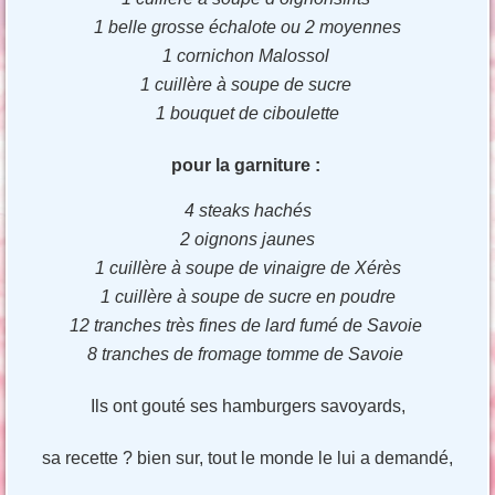
1 belle grosse échalote ou 2 moyennes
1 cornichon Malossol
1 cuillère à soupe de sucre
1 bouquet de ciboulette
pour la garniture :
4 steaks hachés
2 oignons jaunes
1 cuillère à soupe de vinaigre de Xérès
1 cuillère à soupe de sucre en poudre
12 tranches très fines de lard fumé de Savoie
8 tranches de fromage tomme de Savoie
Ils ont gouté ses hamburgers savoyards,
sa recette ? bien sur, tout le monde le lui a demandé,