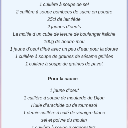
1 cuillère à soupe de sel
2 cuillère à soupe bombées de sucre en poudre
25cl de lait tiède
2 jaunes d’oeufs
La moitie d’un cube de levure de boulanger fraîche
100g de beurre mou
1 jaune d’oeuf dilué avec un peu d’eau pour la dorure
1 cuillère à soupe de graines de sésame grillées
1 cuillère à soupe de graines de pavot
Pour la sauce :
1 jaune d’oeuf
1 cuillère à soupe de moutarde de Dijon
Huile d’arachide ou de tournesol
1 demie cuillère à café de vinaigre blanc
sel et poivre du moulin
1 cuillère à soupe d’oignonsfrits