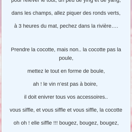
dans les champs, allez piquer des ronds verts,
à 3 heures du mat, pechez dans la rivière….
Prendre la cocotte, mais non.. la cocotte pas la
poule,
mettez le tout en forme de boule,
ah ! le vin n’est pas à boire,
il doit enivrer tous vos accessoires..
vous siffle, et vous siffle et vous siffle, la cocotte
oh oh ! elle siffle !!! bougez, bougez, bougez,