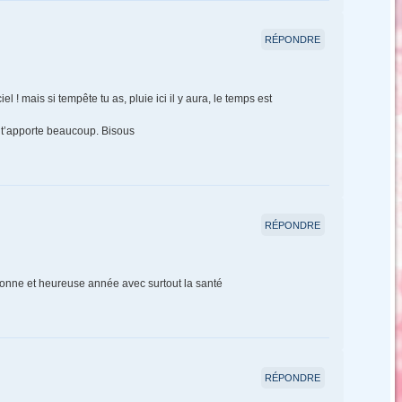
RÉPONDRE
el ! mais si tempête tu as, pluie ici il y aura, le temps est
e t’apporte beaucoup. Bisous
RÉPONDRE
bonne et heureuse année avec surtout la santé
RÉPONDRE