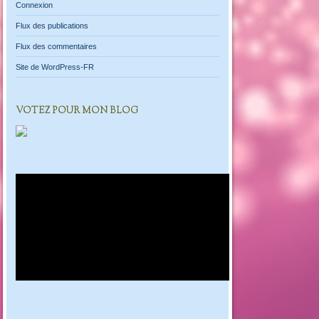
Connexion
Flux des publications
Flux des commentaires
Site de WordPress-FR
VOTEZ POUR MON BLOG