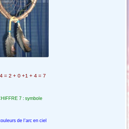
4 = 2 + 0 +1 + 4 = 7
HIFFRE 7 : symbole
ouleurs de l’arc en ciel