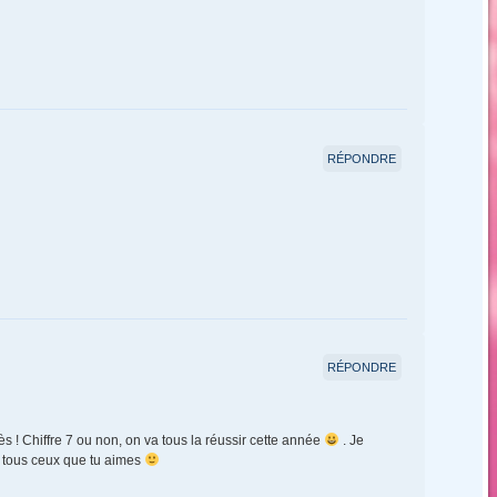
RÉPONDRE
RÉPONDRE
s ! Chiffre 7 ou non, on va tous la réussir cette année
. Je
c tous ceux que tu aimes