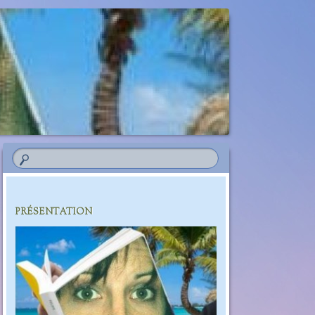
PRÉSENTATION