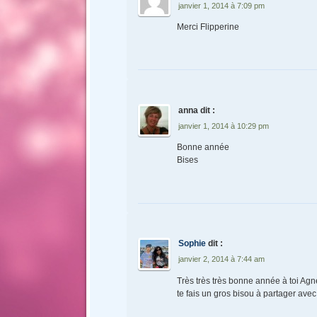
janvier 1, 2014 à 7:09 pm
Merci Flipperine
anna
dit :
janvier 1, 2014 à 10:29 pm
Bonne année
Bises
Sophie
dit :
janvier 2, 2014 à 7:44 am
Très très très bonne année à toi Agnè
te fais un gros bisou à partager ave