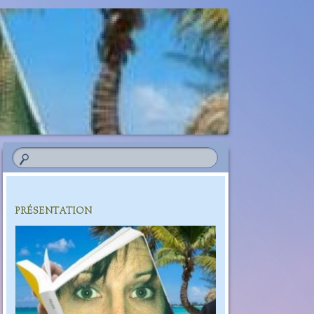
PRÉSENTATION