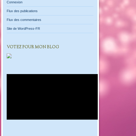
Connexion
Flux des publications
Flux des commentaires
Site de WordPress-FR
VOTEZ POUR MON BLOG