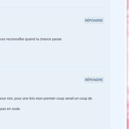
RÉPONDRE
 pour reconnaître quand la chance passe.
RÉPONDRE
pour moi, pour une fois mon premier coup serait un coup de
 pas en route.