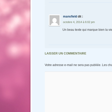
mansfield
dit :
octobre 4, 2014 à 6:02 pm
Un beau texte qui marque bien la vie
LAISSER UN COMMENTAIRE
Votre adresse e-mail ne sera pas publiée.
Les ch