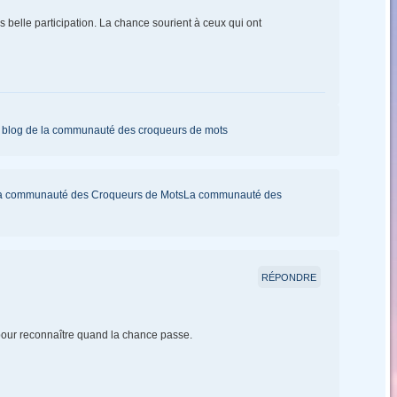
 belle participation. La chance sourient à ceux qui ont
le blog de la communauté des croqueurs de mots
| La communauté des Croqueurs de MotsLa communauté des
RÉPONDRE
 pour reconnaître quand la chance passe.