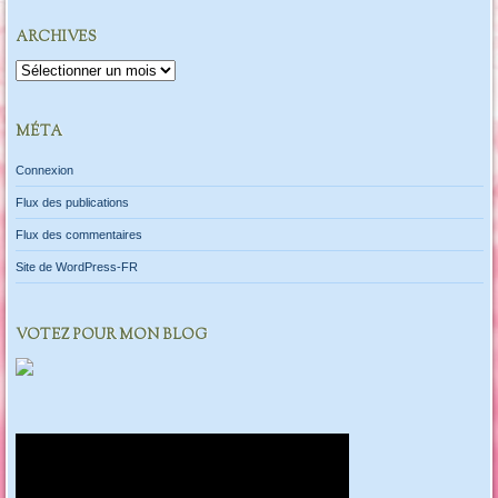
ARCHIVES
Archives
MÉTA
Connexion
Flux des publications
Flux des commentaires
Site de WordPress-FR
VOTEZ POUR MON BLOG