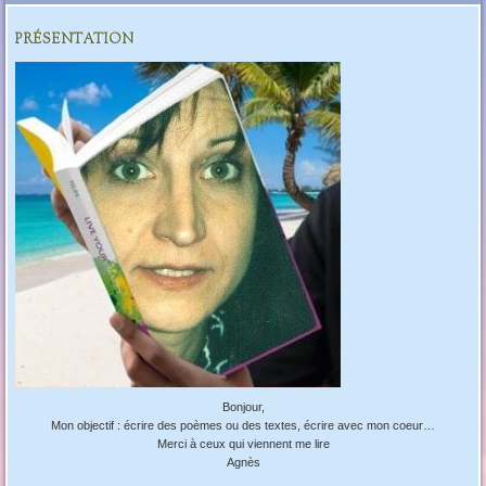
PRÉSENTATION
Bonjour,
Mon objectif : écrire des poèmes ou des textes, écrire avec mon coeur…
Merci à ceux qui viennent me lire
Agnès