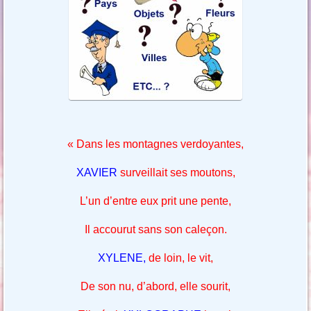
« Dans les montagnes verdoyantes,
XAVIER
surveillait ses moutons,
L’un d’entre eux prit une pente,
Il accourut sans son caleçon.
XYLENE,
de loin, le vit,
De son nu, d’abord, elle sourit,