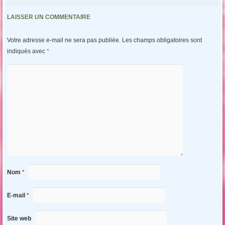
LAISSER UN COMMENTAIRE
Votre adresse e-mail ne sera pas publiée.
Les champs obligatoires sont
indiqués avec
*
Nom
*
E-mail
*
Site web