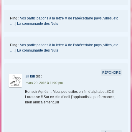
Ping :
Vos participations à la lettre X de l’abécédaire pays, villes, etc
…. | La communauté des Nuls
Ping :
Vos participations à la lettre X de l’abécédaire pays, villes, etc
…. | La communauté des Nuls
RÉPONDRE
jill bill
dit :
mars 20, 2015 à 11:02 pm
Bonsoir Agnès… Mots peu usités en fin d’alphabet SOS
Larousse !! Sur ce clin d’oeil j’applaudis la performance,
bien amicalement, jill