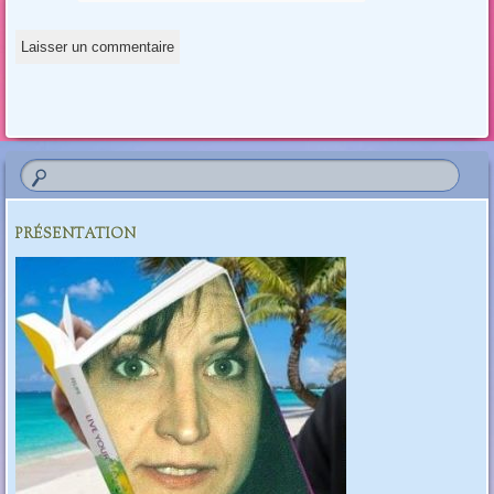
PRÉSENTATION