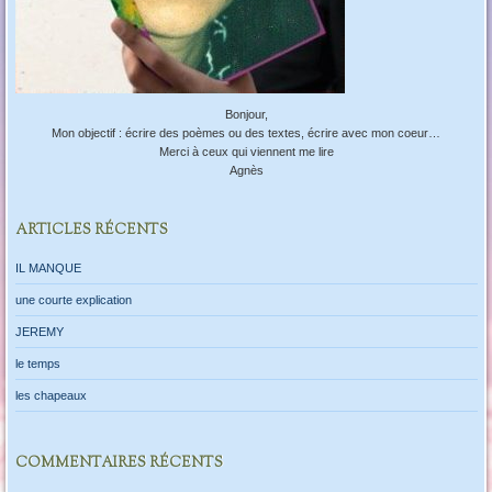
Bonjour,
Mon objectif : écrire des poèmes ou des textes, écrire avec mon coeur…
Merci à ceux qui viennent me lire
Agnès
ARTICLES RÉCENTS
IL MANQUE
une courte explication
JEREMY
le temps
les chapeaux
COMMENTAIRES RÉCENTS