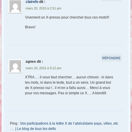
clairefo
dit :
mars 20, 2015 à 2:51 pm
Vivement un X-presso pour chercher tous ces mots!!!
Bravo!
RÉPONDRE
agnes
dit :
mars 20, 2015 à 9:12 pm
XTRA…. il vous faut chercher… aucun chinois : ni dans
les mots, ni dans le texte, tout a un sens. Un grand bol
de X-presso oui !.. il m’en a fallu aussi… Merci à vous
pour vos messages. Pas si simple ce X…. A bientôt
Ping :
Vos participations à la lettre X de l’abécédaire pays, villes, etc
…. | Le blog de tous les defis