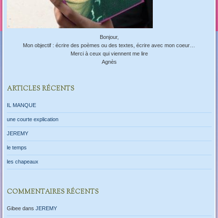
Bonjour,
Mon objectif : écrire des poèmes ou des textes, écrire avec mon coeur…
Merci à ceux qui viennent me lire
Agnès
ARTICLES RÉCENTS
IL MANQUE
une courte explication
JEREMY
le temps
les chapeaux
COMMENTAIRES RÉCENTS
Gibee
dans
JEREMY