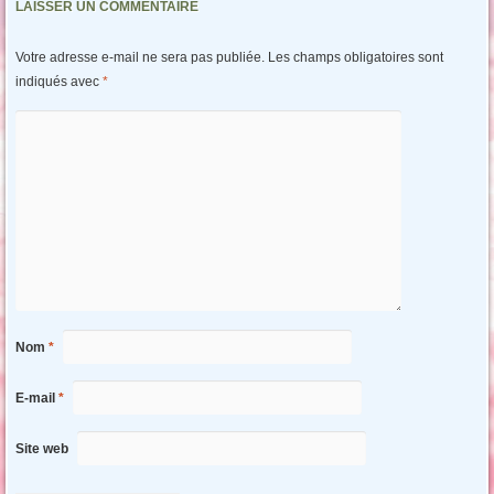
LAISSER UN COMMENTAIRE
Votre adresse e-mail ne sera pas publiée.
Les champs obligatoires sont
indiqués avec
*
Nom
*
E-mail
*
Site web