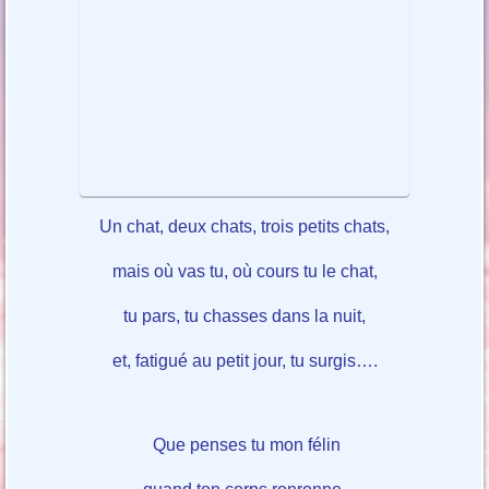
Un chat, deux chats, trois petits chats,
mais où vas tu, où cours tu le chat,
tu pars, tu chasses dans la nuit,
et, fatigué au petit jour, tu surgis….
Que penses tu mon félin