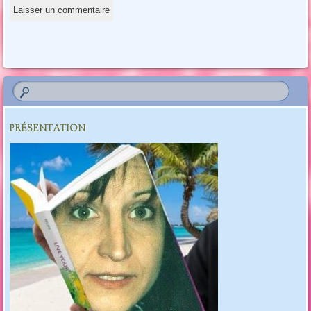
PRÉSENTATION