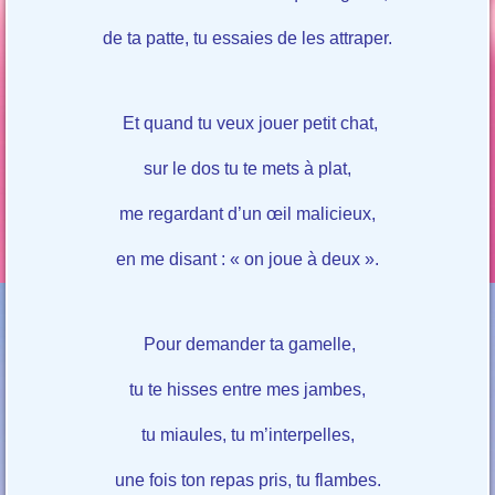
de ta patte, tu essaies de les attraper.
Et quand tu veux jouer petit chat,
sur le dos tu te mets à plat,
me regardant d’un œil malicieux,
en me disant : « on joue à deux ».
Pour demander ta gamelle,
tu te hisses entre mes jambes,
tu miaules, tu m’interpelles,
une fois ton repas pris, tu flambes.