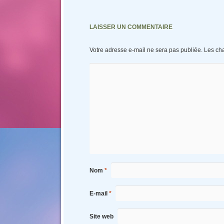
LAISSER UN COMMENTAIRE
Votre adresse e-mail ne sera pas publiée.
Les ch
Nom
*
E-mail
*
Site web