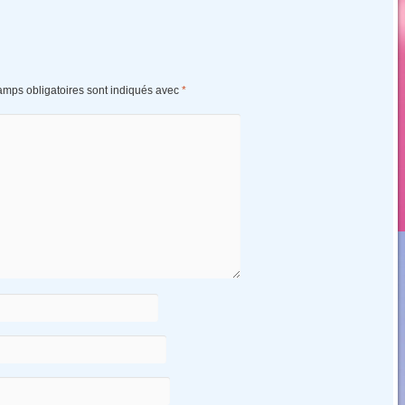
amps obligatoires sont indiqués avec
*