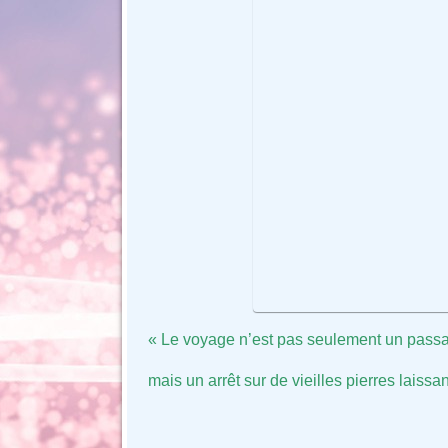
« Le voyage n’est pas seulement un passa
mais un arrêt sur de vieilles pierres laiss