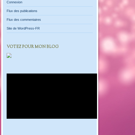
Connexion
Flux des publications
Flux des commentaires
Site de WordPress-FR
VOTEZ POUR MON BLOG