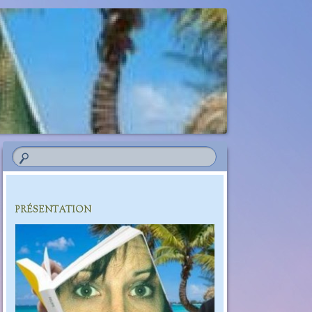
PRÉSENTATION