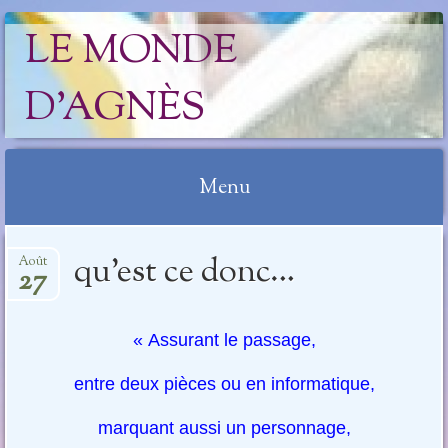
LE MONDE
D'AGNÈS
Menu
Aller
qu’est ce donc…
Août
au
27
contenu
« Assurant le passage,
entre deux pièces ou en informatique,
marquant aussi un personnage,