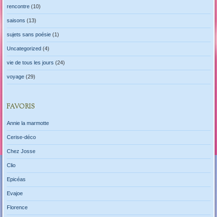
rencontre
(10)
saisons
(13)
sujets sans poésie
(1)
Uncategorized
(4)
vie de tous les jours
(24)
voyage
(29)
FAVORIS
Annie la marmotte
Cerise-déco
Chez Josse
Clio
Epicéas
Evajoe
Florence