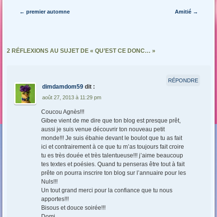
Navigation des articles
←
premier automne
Amitié
→
2 RÉFLEXIONS AU SUJET DE «
QU’EST CE DONC…
»
RÉPONDRE
dimdamdom59
dit :
août 27, 2013 à 11:29 pm
Coucou Agnès!!!
Gibee vient de me dire que ton blog est presque prêt,
aussi je suis venue découvrir ton nouveau petit
monde!!! Je suis ébahie devant le boulot que tu as fait
ici et contrairement à ce que tu m’as toujours fait croire
tu es très douée et très talentueuse!!! j’aime beaucoup
tes textes et poésies. Quand tu penseras être tout à fait
prête on pourra inscrire ton blog sur l’annuaire pour les
Nuls!!!
Un tout grand merci pour la confiance que tu nous
apportes!!!
Bisous et douce soirée!!!
Domi.