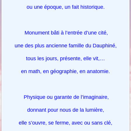
ou une époque, un fait historique.
Monument bâti à l’entrée d’une cité,
une des plus ancienne famille du Dauphiné,
tous les jours, présente, elle vit,…
en math, en géographie, en anatomie.
Physique ou garante de l’imaginaire,
donnant pour nous de la lumière,
elle s’ouvre, se ferme, avec ou sans clé,