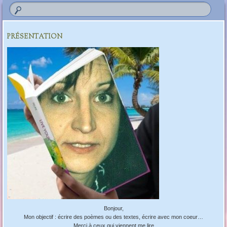
PRÉSENTATION
Bonjour,
Mon objectif : écrire des poèmes ou des textes, écrire avec mon coeur…
Merci à ceux qui viennent me lire