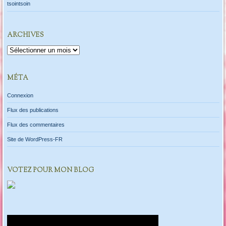
tsointsoin
ARCHIVES
Archives
MÉTA
Connexion
Flux des publications
Flux des commentaires
Site de WordPress-FR
VOTEZ POUR MON BLOG