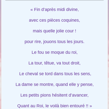
« Fin d’après midi divine,
avec ces pièces coquines,
mais quelle jolie cour !
pour rire, jouons tous les jours.
Le fou se moque du roi,
La tour, têtue, va tout droit,
Le cheval se tord dans tous les sens,
La dame se montre, quand elle y pense,
Les petits pions hésitent d’avancer,
Quant au Roi, le voilà bien entouré !! »