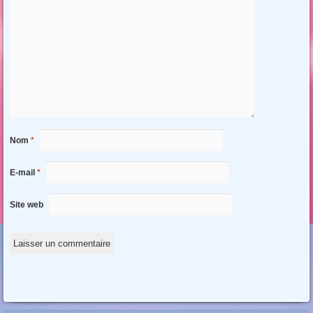
Nom
*
E-mail
*
Site web