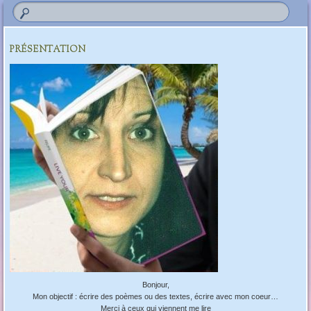
PRÉSENTATION
Bonjour,
Mon objectif : écrire des poèmes ou des textes, écrire avec mon coeur…
Merci à ceux qui viennent me lire