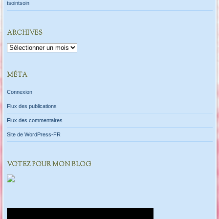
tsointsoin
ARCHIVES
Archives
MÉTA
Connexion
Flux des publications
Flux des commentaires
Site de WordPress-FR
VOTEZ POUR MON BLOG