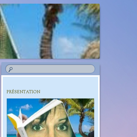
PRÉSENTATION