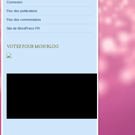
Connexion
Flux des publications
Flux des commentaires
Site de WordPress-FR
VOTEZ POUR MON BLOG