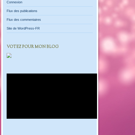
Connexion
Flux des publications
Flux des commentaires
Site de WordPress-FR
VOTEZ POUR MON BLOG