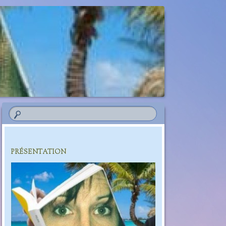
PRÉSENTATION