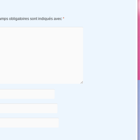
amps obligatoires sont indiqués avec
*