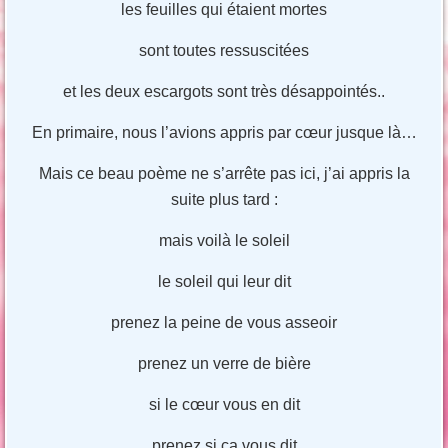
les feuilles qui étaient mortes
sont toutes ressuscitées
et les deux escargots sont très désappointés..
En primaire, nous l’avions appris par cœur jusque là…
Mais ce beau poème ne s’arrête pas ici, j’ai appris la
suite plus tard :
mais voilà le soleil
le soleil qui leur dit
prenez la peine de vous asseoir
prenez un verre de bière
si le cœur vous en dit
prenez si ça vous dit