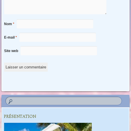
Nom
*
E-mail
*
Site web
PRÉSENTATION