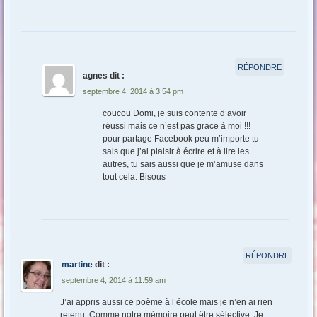
RÉPONDRE
agnes
dit :
septembre 4, 2014 à 3:54 pm
coucou Domi, je suis contente d’avoir
réussi mais ce n’est pas grace à moi !!!
pour partage Facebook peu m’importe tu
sais que j’ai plaisir à écrire et à lire les
autres, tu sais aussi que je m’amuse dans
tout cela. Bisous
RÉPONDRE
martine
dit :
septembre 4, 2014 à 11:59 am
J’ai appris aussi ce poème à l’école mais je n’en ai rien
retenu. Comme notre mémoire peut être sélective. Je