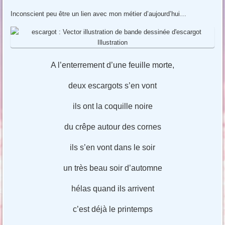
Inconscient peu être un lien avec mon métier d’aujourd’hui…
A l’enterrement d’une feuille morte,
deux escargots s’en vont
ils ont la coquille noire
du crêpe autour des cornes
ils s’en vont dans le soir
un très beau soir d’automne
hélas quand ils arrivent
c’est déjà le printemps