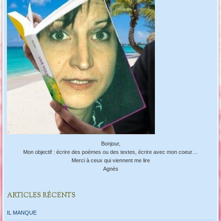
Bonjour,
Mon objectif : écrire des poèmes ou des textes, écrire avec mon coeur…
Merci à ceux qui viennent me lire
Agnès
ARTICLES RÉCENTS
IL MANQUE