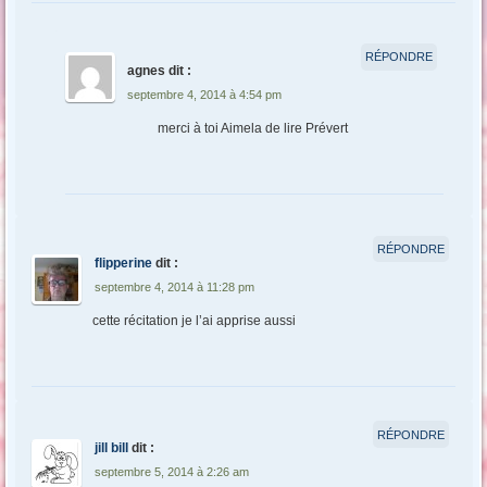
RÉPONDRE
agnes
dit :
septembre 4, 2014 à 4:54 pm
merci à toi Aimela de lire Prévert
RÉPONDRE
flipperine
dit :
septembre 4, 2014 à 11:28 pm
cette récitation je l’ai apprise aussi
RÉPONDRE
jill bill
dit :
septembre 5, 2014 à 2:26 am