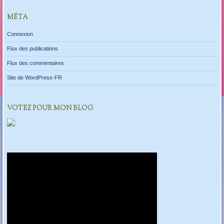
MÉTA
Connexion
Flux des publications
Flux des commentaires
Site de WordPress-FR
VOTEZ POUR MON BLOG