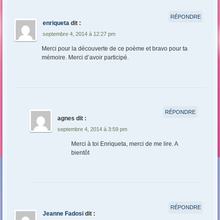
RÉPONDRE
enriqueta
dit :
septembre 4, 2014 à 12:27 pm
Merci pour la découverte de ce poème et bravo pour ta
mémoire. Merci d’avoir participé.
RÉPONDRE
agnes
dit :
septembre 4, 2014 à 3:59 pm
Merci à toi Enriqueta, merci de me lire. A
bientôt
RÉPONDRE
Jeanne Fadosi
dit :