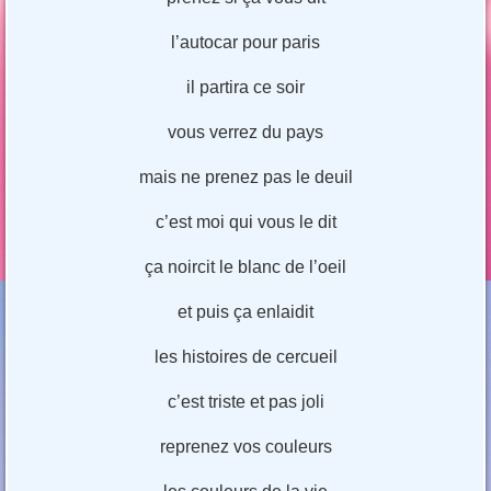
l’autocar pour paris
il partira ce soir
vous verrez du pays
mais ne prenez pas le deuil
c’est moi qui vous le dit
ça noircit le blanc de l’oeil
et puis ça enlaidit
les histoires de cercueil
c’est triste et pas joli
reprenez vos couleurs