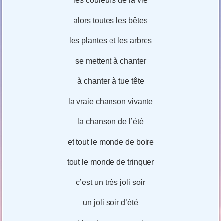
les couleurs de la vie
alors toutes les bêtes
les plantes et les arbres
se mettent à chanter
à chanter à tue tête
la vraie chanson vivante
la chanson de l’été
et tout le monde de boire
tout le monde de trinquer
c’est un très joli soir
un joli soir d’été