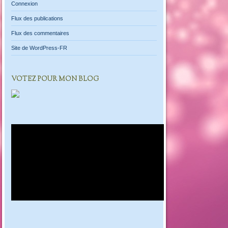
Connexion
Flux des publications
Flux des commentaires
Site de WordPress-FR
VOTEZ POUR MON BLOG